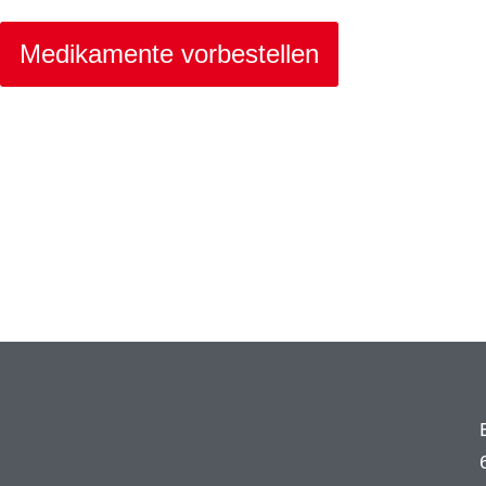
Medikamente vorbestellen