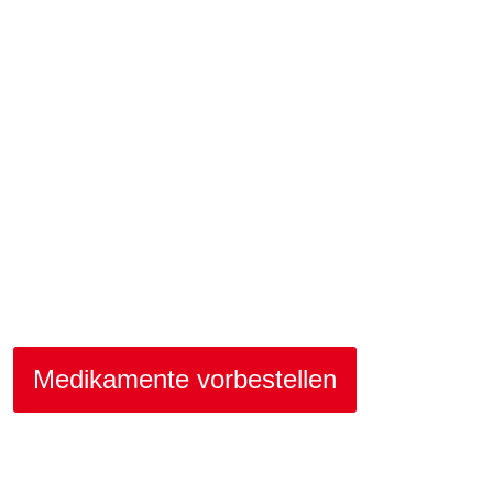
Medikamente vorbestellen