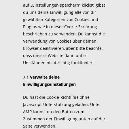
auf „Einstellungen speichern“ klickst, gibst
du uns deine Einwilligung alle von dir
gewählten Kategorien von Cookies und
Plugins wie in dieser Cookie-Erklärung
beschrieben zu verwenden. Du kannst die
Verwendung von Cookies über deinen
Browser deaktivieren, aber bitte beachte,
dass unsere Website dann unter
Umständen nicht richtig funktioniert.
7.1 Verwalte deine
Einwilligungseinstellungen
Du hast die Cookie-Richtlinie ohne
Javascript-Unterstützung geladen. Unter
AMP kannst du den Button zum
Zustimmen der Einwilligung unten auf der
Seite verwenden.