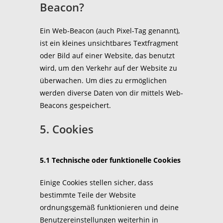
Beacon?
Ein Web-Beacon (auch Pixel-Tag genannt),
ist ein kleines unsichtbares Textfragment
oder Bild auf einer Website, das benutzt
wird, um den Verkehr auf der Website zu
überwachen. Um dies zu ermöglichen
werden diverse Daten von dir mittels Web-
Beacons gespeichert.
5. Cookies
5.1 Technische oder funktionelle Cookies
Einige Cookies stellen sicher, dass
bestimmte Teile der Website
ordnungsgemäß funktionieren und deine
Benutzereinstellungen weiterhin in