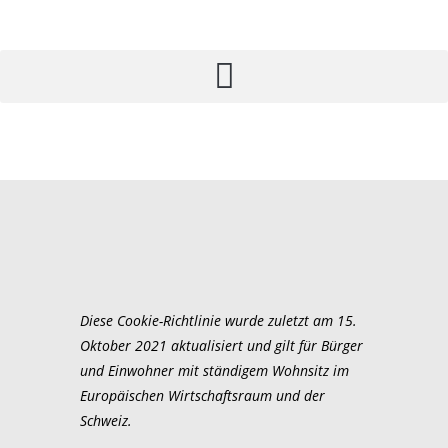
Diese Cookie-Richtlinie wurde zuletzt am 15.
Oktober 2021 aktualisiert und gilt für Bürger
und Einwohner mit ständigem Wohnsitz im
Europäischen Wirtschaftsraum und der
Schweiz.