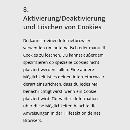
8.
Aktivierung/Deaktivierung
und Löschen von Cookies
Du kannst deinen Internetbrowser
verwenden um automatisch oder manuell
Cookies zu löschen. Du kannst außerdem
spezifizieren ob spezielle Cookies nicht
platziert werden sollen. Eine andere
Möglichkeit ist es deinen Internetbrowser
derart einzurichten, dass du jedes Mal
benachrichtigt wirst, wenn ein Cookie
platziert wird. Für weitere Information
über diese Möglichkeiten beachte die
Anweisungen in der Hilfesektion deines
Browsers.