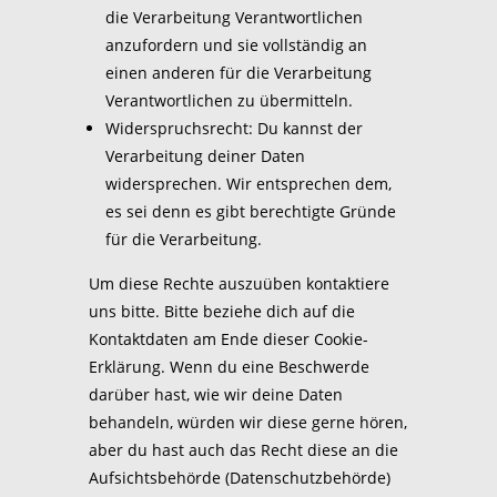
die Verarbeitung Verantwortlichen
anzufordern und sie vollständig an
einen anderen für die Verarbeitung
Verantwortlichen zu übermitteln.
Widerspruchsrecht: Du kannst der
Verarbeitung deiner Daten
widersprechen. Wir entsprechen dem,
es sei denn es gibt berechtigte Gründe
für die Verarbeitung.
Um diese Rechte auszuüben kontaktiere
uns bitte. Bitte beziehe dich auf die
Kontaktdaten am Ende dieser Cookie-
Erklärung. Wenn du eine Beschwerde
darüber hast, wie wir deine Daten
behandeln, würden wir diese gerne hören,
aber du hast auch das Recht diese an die
Aufsichtsbehörde (Datenschutzbehörde)