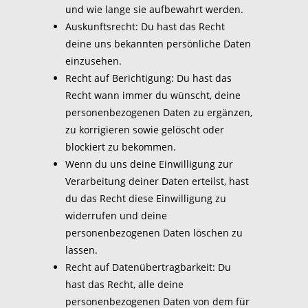
und wie lange sie aufbewahrt werden.
Auskunftsrecht: Du hast das Recht
deine uns bekannten persönliche Daten
einzusehen.
Recht auf Berichtigung: Du hast das
Recht wann immer du wünscht, deine
personenbezogenen Daten zu ergänzen,
zu korrigieren sowie gelöscht oder
blockiert zu bekommen.
Wenn du uns deine Einwilligung zur
Verarbeitung deiner Daten erteilst, hast
du das Recht diese Einwilligung zu
widerrufen und deine
personenbezogenen Daten löschen zu
lassen.
Recht auf Datenübertragbarkeit: Du
hast das Recht, alle deine
personenbezogenen Daten von dem für