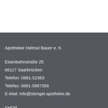
Apotheker Helmut Bauer e. K.
Eisenbahnstraße 25
66117 Saarbrücken
Telefon: 0681-52363
Telefax: 0681-5897356
E-Mail: info@stengel-apotheke.de
SHOP