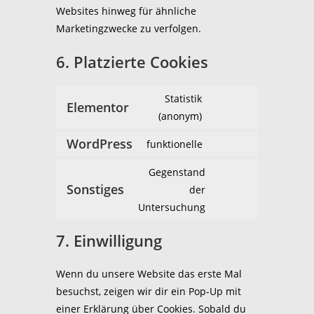
Websites hinweg für ähnliche
Marketingzwecke zu verfolgen.
6. Platzierte Cookies
Statistik
Elementor
(anonym)
WordPress
funktionelle
Gegenstand
Sonstiges
der
Untersuchung
7. Einwilligung
Wenn du unsere Website das erste Mal
besuchst, zeigen wir dir ein Pop-Up mit
einer Erklärung über Cookies. Sobald du