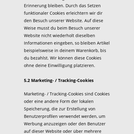
Erinnerung bleiben. Durch das Setzen
funktionaler Cookies erleichtern wir dir
den Besuch unserer Website. Auf diese
Weise musst du beim Besuch unserer
Website nicht wiederholt dieselben
Informationen eingeben, so bleiben Artikel
beispielsweise in deinem Warenkorb, bis
du bezahlst. Wir können diese Cookies
ohne deine Einwilligung platzieren.
5.2 Marketing- / Tracking-Cookies
Marketing- / Tracking-Cookies sind Cookies
oder eine andere Form der lokalen
Speicherung, die zur Erstellung von
Benutzerprofilen verwendet werden, um
Werbung anzuzeigen oder den Benutzer
auf dieser Website oder über mehrere