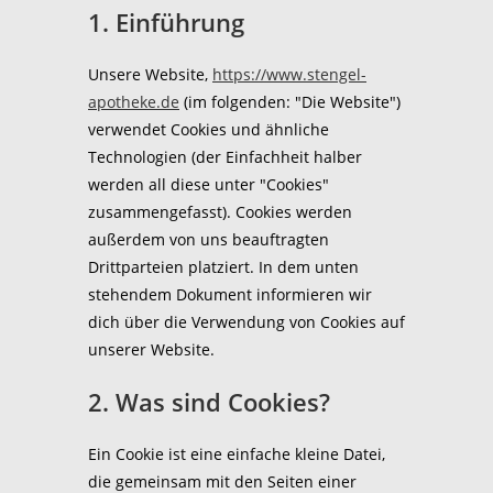
1. Einführung
Unsere Website,
https://www.stengel-
apotheke.de
(im folgenden: "Die Website")
verwendet Cookies und ähnliche
Technologien (der Einfachheit halber
werden all diese unter "Cookies"
zusammengefasst). Cookies werden
außerdem von uns beauftragten
Drittparteien platziert. In dem unten
stehendem Dokument informieren wir
dich über die Verwendung von Cookies auf
unserer Website.
2. Was sind Cookies?
Ein Cookie ist eine einfache kleine Datei,
die gemeinsam mit den Seiten einer