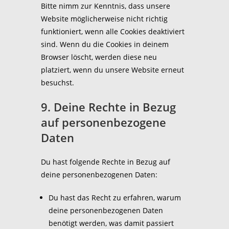
Bitte nimm zur Kenntnis, dass unsere
Website möglicherweise nicht richtig
funktioniert, wenn alle Cookies deaktiviert
sind. Wenn du die Cookies in deinem
Browser löscht, werden diese neu
platziert, wenn du unsere Website erneut
besuchst.
9. Deine Rechte in Bezug
auf personenbezogene
Daten
Du hast folgende Rechte in Bezug auf
deine personenbezogenen Daten:
Du hast das Recht zu erfahren, warum
deine personenbezogenen Daten
benötigt werden, was damit passiert