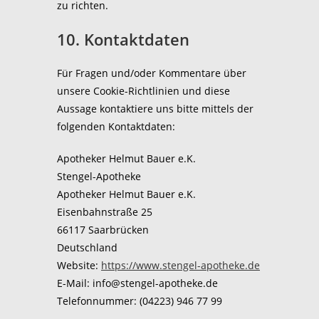
zu richten.
10. Kontaktdaten
Für Fragen und/oder Kommentare über
unsere Cookie-Richtlinien und diese
Aussage kontaktiere uns bitte mittels der
folgenden Kontaktdaten:
Apotheker Helmut Bauer e.K.
Stengel-Apotheke
Apotheker Helmut Bauer e.K.
Eisenbahnstraße 25
66117 Saarbrücken
Deutschland
Website:
https://www.stengel-apotheke.de
E-Mail:
info@
stengel-apotheke.de
Telefonnummer: (04223) 946 77 99