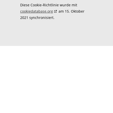
Diese Cookie-Richtlinie wurde mit
cookiedatabase.org
am 15. Oktober
2021 synchronisiert.