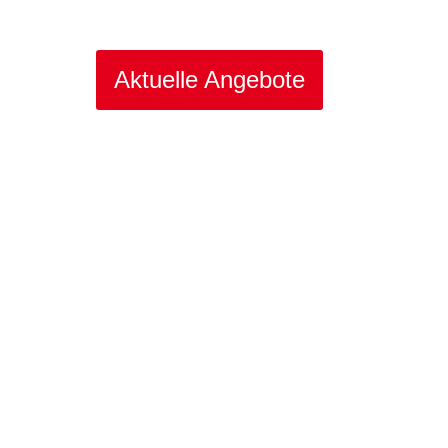
Aktuelle Angebote