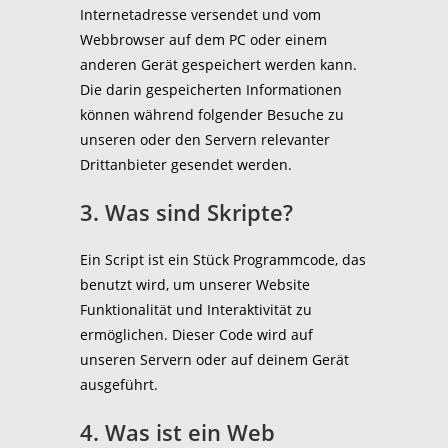
Internetadresse versendet und vom
Webbrowser auf dem PC oder einem
anderen Gerät gespeichert werden kann.
Die darin gespeicherten Informationen
können während folgender Besuche zu
unseren oder den Servern relevanter
Drittanbieter gesendet werden.
3. Was sind Skripte?
Ein Script ist ein Stück Programmcode, das
benutzt wird, um unserer Website
Funktionalität und Interaktivität zu
ermöglichen. Dieser Code wird auf
unseren Servern oder auf deinem Gerät
ausgeführt.
4. Was ist ein Web